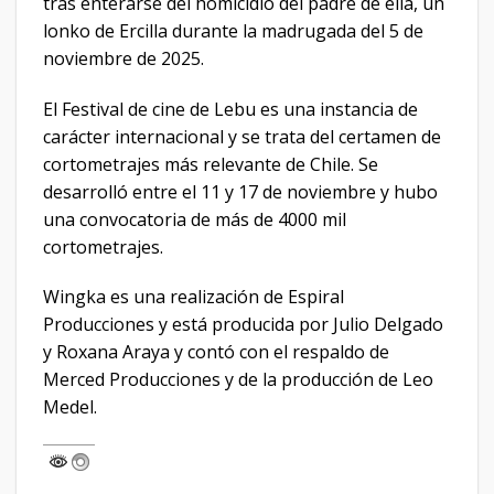
tras enterarse del homicidio del padre de ella, un
lonko de Ercilla durante la madrugada del 5 de
noviembre de 2025.
El Festival de cine de Lebu es una instancia de
carácter internacional y se trata del certamen de
cortometrajes más relevante de Chile. Se
desarrolló entre el 11 y 17 de noviembre y hubo
una convocatoria de más de 4000 mil
cortometrajes.
Wingka es una realización de Espiral
Producciones y está producida por Julio Delgado
y Roxana Araya y contó con el respaldo de
Merced Producciones y de la producción de Leo
Medel.