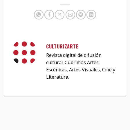
CULTURIZARTE
Revista digital de difusión
cultural. Cubrimos Artes
Escénicas, Artes Visuales, Cine y
Literatura.