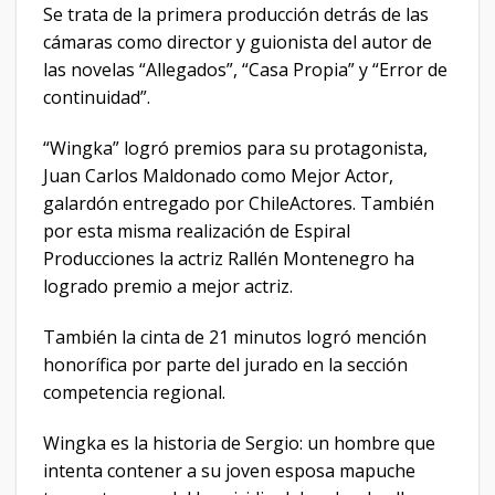
Se trata de la primera producción detrás de las
cámaras como director y guionista del autor de
las novelas “Allegados”, “Casa Propia” y “Error de
continuidad”.
“Wingka” logró premios para su protagonista,
Juan Carlos Maldonado como Mejor Actor,
galardón entregado por ChileActores. También
por esta misma realización de Espiral
Producciones la actriz Rallén Montenegro ha
logrado premio a mejor actriz.
También la cinta de 21 minutos logró mención
honorífica por parte del jurado en la sección
competencia regional.
Wingka es la historia de Sergio: un hombre que
intenta contener a su joven esposa mapuche