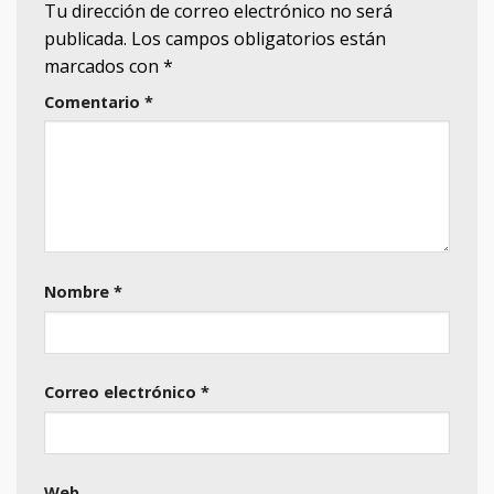
Tu dirección de correo electrónico no será
publicada.
Los campos obligatorios están
marcados con
*
Comentario
*
Nombre
*
Correo electrónico
*
Web