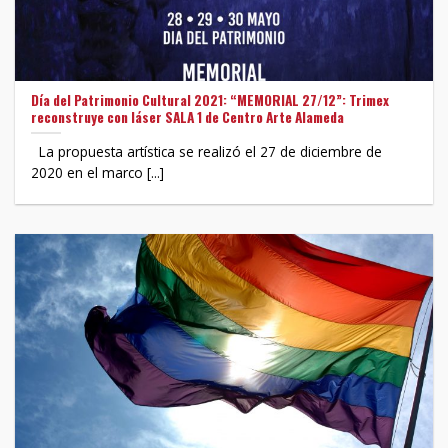
Día del Patrimonio Cultural 2021: “MEMORIAL 27/12”: Trimex
reconstruye con láser SALA 1 de Centro Arte Alameda
La propuesta artística se realizó el 27 de diciembre de
2020 en el marco [...]