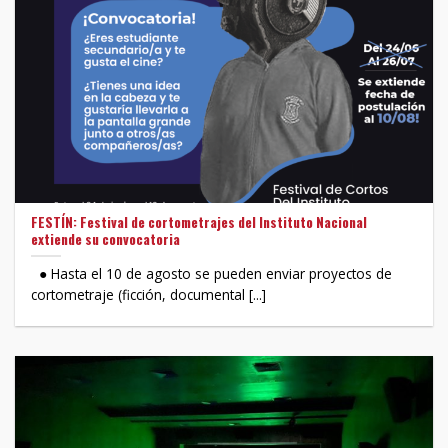
FESTÍN: Festival de cortometrajes del Instituto Nacional
extiende su convocatoria
● Hasta el 10 de agosto se pueden enviar proyectos de
cortometraje (ficción, documental [...]