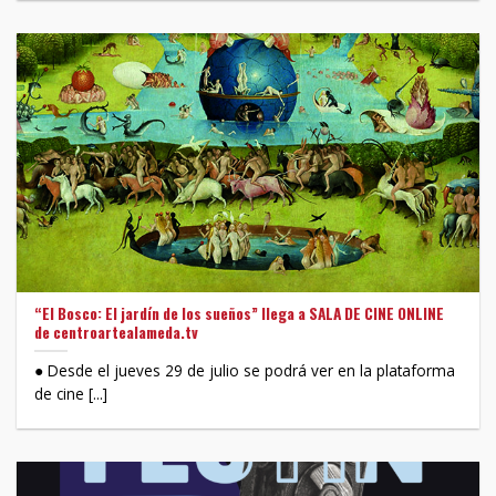
“El Bosco: El jardín de los sueños” llega a SALA DE CINE ONLINE
de centroartealameda.tv
● Desde el jueves 29 de julio se podrá ver en la plataforma
de cine [...]