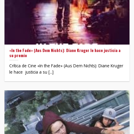
«In the Fade» (Aus Dem Nichts): Diane Kruger le hace justicia a
su premio
Crítica de Cine «In the Fade» (Aus Dem Nichts): Diane Kruger
le hace justicia a su [...]