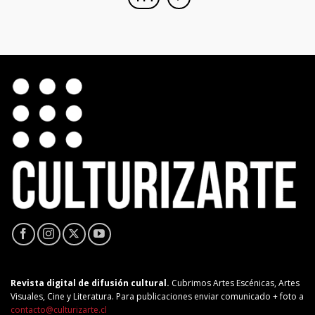
Revista digital de difusión cultural.
Cubrimos Artes Escénicas, Artes
Visuales, Cine y Literatura. Para publicaciones enviar comunicado + foto a
contacto@culturizarte.cl