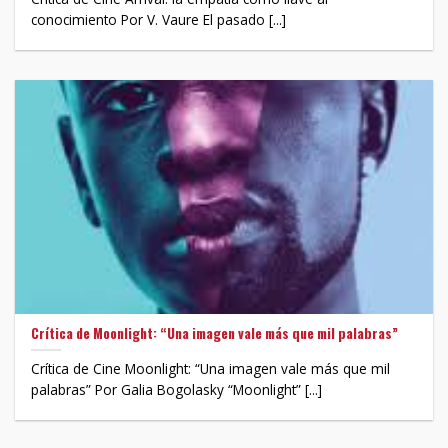
conocimiento Por V. Vaure El pasado [...]
Crítica de Moonlight: “Una imagen vale más que mil palabras”
Crítica de Cine Moonlight: “Una imagen vale más que mil
palabras” Por Galia Bogolasky “Moonlight” [...]