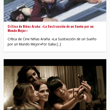
Crítica de Niñas Araña: «La Sustracción de un Sueño por un
Mundo Mejor»
Crítica de Cine Niñas Araña: «La Sustracción de un Sueño
por un Mundo Mejor»Por Galia [...]