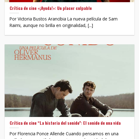
Crítica de cine «¡Ayuda!»: Un placer culpable
Por Victoria Bustos Arancibia La nueva película de Sam
Raimi, aunque no brilla en originalidad, [...]
Crítica de cine “La historia del sonido”: El sonido de una vida
Por Florencia Ponce Allende Cuando pensamos en una