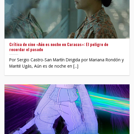
Crítica de cine «Aún es noche en Caracas»: El peligro de
recordar el pasado
Por Sergio Castro-San Martín Dirigida por Mariana Rondón y
Marité Ugás, Aún es de noche en [...]