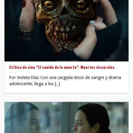
Crítica de cine “El sonido de la muerte”: Muertes viscerales
Por Violeta Díaz Con una cargada dosis de sangre y drama
adolescente, llega a los [...]