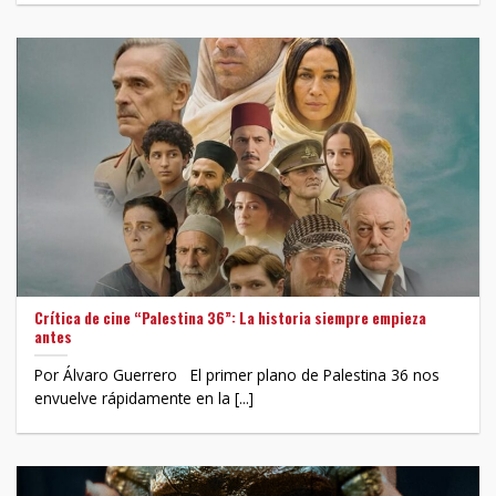
Crítica de cine “Palestina 36”: La historia siempre empieza
antes
Por Álvaro Guerrero El primer plano de Palestina 36 nos
envuelve rápidamente en la [...]