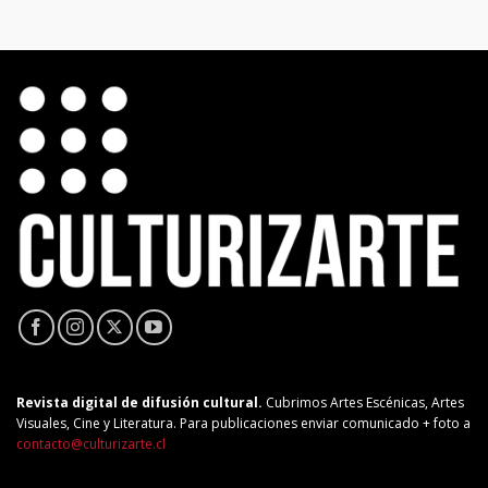
Revista digital de difusión cultural.
Cubrimos Artes Escénicas, Artes
Visuales, Cine y Literatura. Para publicaciones enviar comunicado + foto a
contacto@culturizarte.cl